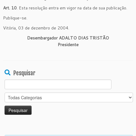
Art. 10
. Esta resolução entra em vigor na data de sua publicação.
Publique-se.
Vitória, 03 de dezembro de 2004.
Desembargador ADALTO DIAS TRISTÃO
Presidente
Pesquisar
Search
for: