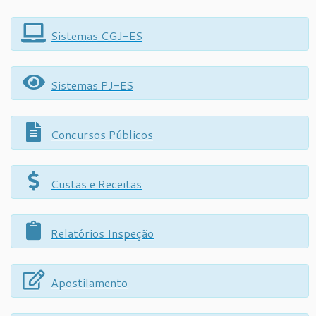
Sistemas CGJ-ES
Sistemas PJ-ES
Concursos Públicos
Custas e Receitas
Relatórios Inspeção
Apostilamento