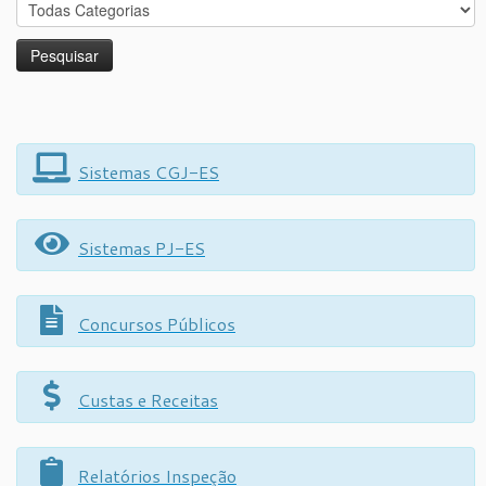
Sistemas CGJ-ES
Sistemas PJ-ES
Concursos Públicos
Custas e Receitas
Relatórios Inspeção