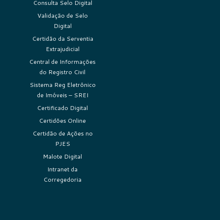
Consulta Selo Digital
Validação de Selo
Digital
Certidão da Serventia
Extrajudicial
Central de Informações
do Registro Civil
Sistema Reg Eletrônico
de Imóveis – SREI
Certificado Digital
Certidões Online
Certidão de Ações no
PJES
Malote Digital
Intranet da
Corregedoria