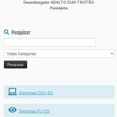
Desembargador ADALTO DIAS TRISTÃO
Presidente
Pesquisar
Search
for:
Sistemas CGJ-ES
Sistemas PJ-ES