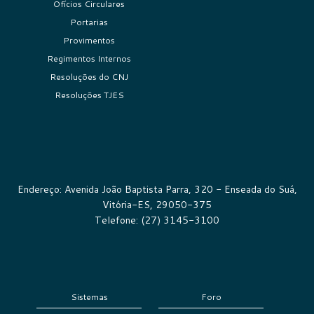
Ofícios Circulares
Portarias
Provimentos
Regimentos Internos
Resoluções do CNJ
Resoluções TJES
Endereço: Avenida João Baptista Parra, 320 - Enseada do Suá,
Vitória-ES, 29050-375
Telefone: (27) 3145-3100
Sistemas
Foro