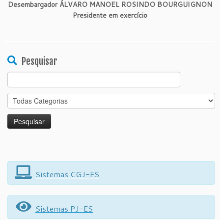
Desembargador ÁLVARO MANOEL ROSINDO BOURGUIGNON
Presidente em exercício
Pesquisar
Search
for:
Sistemas CGJ-ES
Sistemas PJ-ES