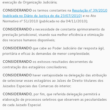
execução da Organização Judiciária;
CONSIDERANDO
os termos constantes na
Resolução nº 39/2010
(publicada no Diário da Justiça do dia 23/07/2010)
e no Ato
Normativo nº 51/2010 (publicada no dia 04/11/2010);
CONSIDERANDO
a necessidade de constante aprimoramento da
prestação jurisdicional, visando sua melhor eficiência e otimização
dos recursos humanos disponíveis;
CONSIDERANDO
que cabe ao Poder Judiciário dar resposta ágil,
prioritária e eficaz às demandas de menor complexidade;
CONSIDERANDO
os exitosos resultados decorrentes da
contratação dos estagiários conciliadores;
CONSIDERANDO
haver vantajosidade na delegação das atribuição
de selecionar esses estagiários ao Juízes de Direito titulares dos
Juizados Especiais das Comarcas do interior;
CONSIDERANDO
, por fim, que referida delegação permitirá a
elaboração de processos seletivos que observem as peculiaridades
de cada Juizado Especial.