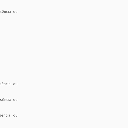
sência ou
sência ou
sência ou
sência ou