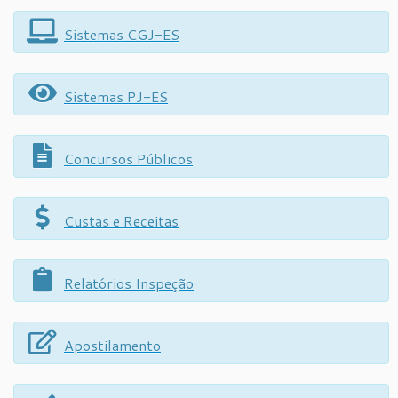
Sistemas CGJ-ES
Sistemas PJ-ES
Concursos Públicos
Custas e Receitas
Relatórios Inspeção
Apostilamento