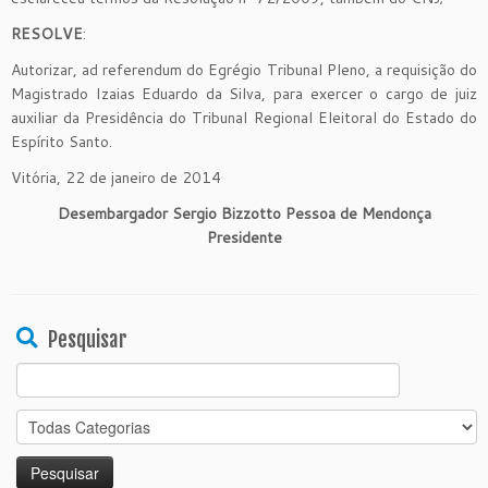
RESOLVE
:
Autorizar, ad referendum do Egrégio Tribunal Pleno, a requisição do
Magistrado Izaias Eduardo da Silva, para exercer o cargo de juiz
auxiliar da Presidência do Tribunal Regional Eleitoral do Estado do
Espírito Santo.
Vitória, 22 de janeiro de 2014
Desembargador Sergio Bizzotto Pessoa de Mendonça
Presidente
Pesquisar
Search
for: