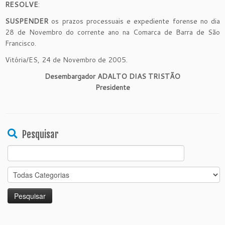
RESOLVE
:
SUSPENDER
os prazos processuais e expediente forense no dia
28 de Novembro do corrente ano na Comarca de Barra de São
Francisco.
Vitória/ES, 24 de Novembro de 2005.
Desembargador ADALTO DIAS TRISTÃO
Presidente
Pesquisar
Search
for: