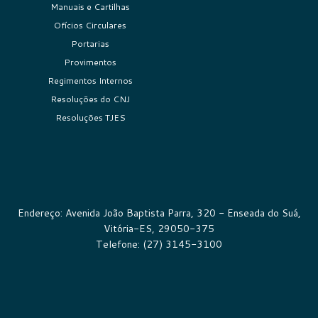
Manuais e Cartilhas
Ofícios Circulares
Portarias
Provimentos
Regimentos Internos
Resoluções do CNJ
Resoluções TJES
Endereço: Avenida João Baptista Parra, 320 - Enseada do Suá,
Vitória-ES, 29050-375
Telefone: (27) 3145-3100