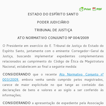
ESTADO DO ESPÍRITO SANTO
PODER JUDICIÁRIO
TRIBUNAL DE JUSTIÇA
ATO NORMATIVO CONJUNTO Nº 004/2009
O Presidente em exercício do E. Tribunal de Justiça do Estado do
Espírito Santo, juntamente com o eminente Corregedor-Geral da
Justiça, buscando implementar expedientes complementares
relacionados ao cumprimento do Código de Ética da Magistratura
Nacional, estabelecem ao final a seguinte medida:
CONSIDERANDO
que o recente
Ato Normativo Conjunto nº
003/2009
, embora venha sendo cumprido pelos magistrados,
carece de maior explicitude no que tange ao conteúdo das
declarações de bens e valores e ao sigilo a ser conferido às
informações;
CONSIDERANDO
a apresentação de expediente pela Associação