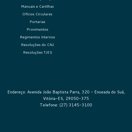
Manuais e Cartilhas
Ofícios Circulares
Portarias
Provimentos
Regimentos Internos
Resoluções do CNJ
Resoluções TJES
Endereço: Avenida João Baptista Parra, 320 - Enseada do Suá,
Vitória-ES, 29050-375
Telefone: (27) 3145-3100