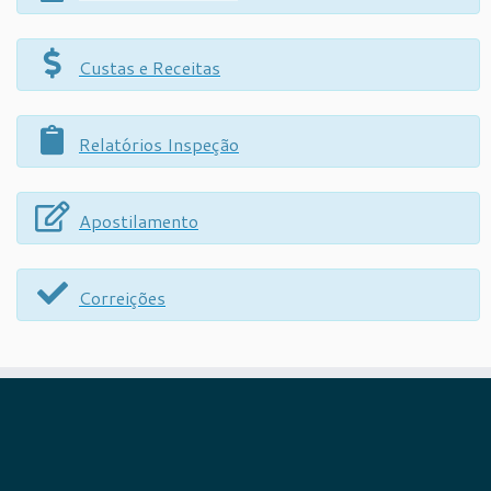
Custas e Receitas
Relatórios Inspeção
Apostilamento
Correições