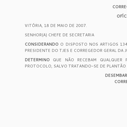
CORRE
OFÍC
VITÓRIA, 18 DE MAIO DE 2007.
SENHOR(A) CHEFE DE SECRETARIA
CONSIDERANDO
O DISPOSTO NOS ARTIGOS 13
PRESIDENTE DO TJES E CORREGEDOR GERAL DA 
DETERMINO
QUE NÃO RECEBAM QUALQUER PE
PROTOCOLO, SALVO TRATANDO-SE DE PLANTÃO J
DESEMBAR
CORRE