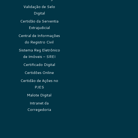
Validação de Selo
Digital
Certidão da Serventia
Extrajudicial
Central de Informações
do Registro Civil
Sistema Reg Eletrônico
de Imóveis – SREI
Certificado Digital
Certidões Online
Certidão de Ações no
PJES
Malote Digital
Intranet da
Corregedoria