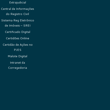
Extrajudicial
Central de Informações
do Registro Civil
Sistema Reg Eletrônico
de Imóveis – SREI
Certificado Digital
Certidões Online
Certidão de Ações no
PJES
Malote Digital
Intranet da
Corregedoria