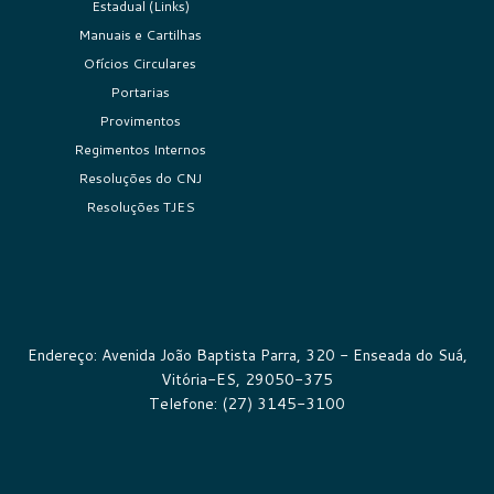
Estadual (Links)
Manuais e Cartilhas
Ofícios Circulares
Portarias
Provimentos
Regimentos Internos
Resoluções do CNJ
Resoluções TJES
Endereço: Avenida João Baptista Parra, 320 - Enseada do Suá,
Vitória-ES, 29050-375
Telefone: (27) 3145-3100