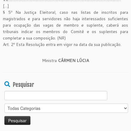
[…]
§ 5º Na Justiça Eleitoral, caso nas listas de inscritos para
magistrados e para servidores não haja interessados suficientes
para ocupação das vagas de membro e suplente, caberá aos
tribunais indicar os membros do Comitê e os suplentes para
completar a sua composição. (NR)
Art. 2º Esta Resolução entra em vigor na data da sua publicação.
Ministra
CÁRMEN LÚCIA
Pesquisar
Search
for: