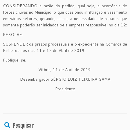
CONSIDERANDO a razão do pedido, qual seja, a ocorrência de
fortes chuvas no Município, o que ocasionou infiltração e vazamento
em vários setores, gerando, assim, a necessidade de reparos que
somente poderão ser iniciados pela empresa responsável no dia 12;
RESOLVE:
SUSPENDER os prazos processuais e o expediente na Comarca de
Pinheiros nos dias 11 e 12 de Abril de 2019.
Publique-se.
Vitória, 11 de Abril de 2019.
Desembargador SÉRGIO LUIZ TEIXEIRA GAMA
Presidente
Pesquisar