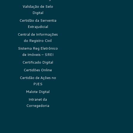
Validação de Selo
Digital
Certidão da Serventia
Extrajudicial
Central de Informações
do Registro Civil
Sistema Reg Eletrônico
de Imóveis – SREI
Certificado Digital
Certidões Online
Certidão de Ações no
PJES
Malote Digital
Intranet da
Corregedoria