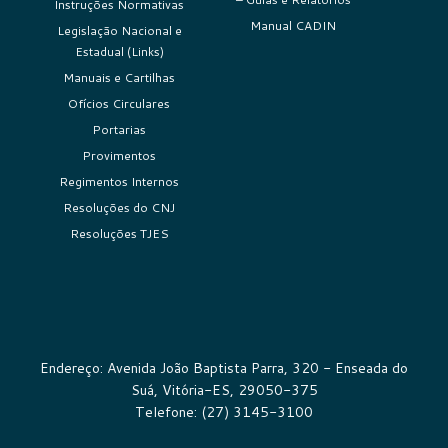
Instruções Normativas
Manual CADIN
Legislação Nacional e
Estadual (Links)
Manuais e Cartilhas
Ofícios Circulares
Portarias
Provimentos
Regimentos Internos
Resoluções do CNJ
Resoluções TJES
Endereço: Avenida João Baptista Parra, 320 - Enseada do
Suá, Vitória-ES, 29050-375
Telefone: (27) 3145-3100