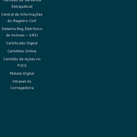
Extrajudicial
Central de Informações
do Registro Civil
Sistema Reg Eletrônico
de Imóveis – SREI
Certificado Digital
Certidões Online
Certidão de Ações no
PJES
Malote Digital
Intranet da
Corregedoria