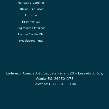
Manuais e Cartilhas
Ofícios Circulares
Portarias
Provimentos
Regimentos Internos
Resoluções do CNJ
Resoluções TJES
Endereço: Avenida João Baptista Parra, 320 - Enseada do Suá,
Vitória-ES, 29050-375
Telefone: (27) 3145-3100