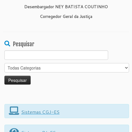
Desembargador NEY BATISTA COUTINHO
Corregedor Geral da Justiça
Pesquisar
Search
for:
Sistemas CGJ-ES