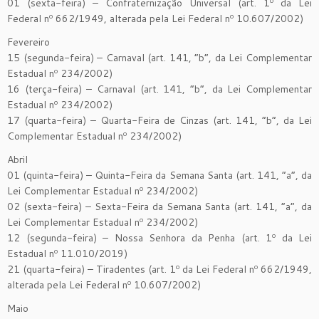
01 (sexta-feira) – Confraternização Universal (art. 1º da Lei
Federal nº 662/1949, alterada pela Lei Federal nº 10.607/2002)
Fevereiro
15 (segunda-feira) – Carnaval (art. 141, “b”, da Lei Complementar
Estadual nº 234/2002)
16 (terça-feira) – Carnaval (art. 141, “b”, da Lei Complementar
Estadual nº 234/2002)
17 (quarta-feira) – Quarta-Feira de Cinzas (art. 141, “b”, da Lei
Complementar Estadual nº 234/2002)
Abril
01 (quinta-feira) – Quinta-Feira da Semana Santa (art. 141, “a”, da
Lei Complementar Estadual nº 234/2002)
02 (sexta-feira) – Sexta-Feira da Semana Santa (art. 141, “a”, da
Lei Complementar Estadual nº 234/2002)
12 (segunda-feira) – Nossa Senhora da Penha (art. 1º da Lei
Estadual nº 11.010/2019)
21 (quarta-feira) – Tiradentes (art. 1º da Lei Federal nº 662/1949,
alterada pela Lei Federal nº 10.607/2002)
Maio