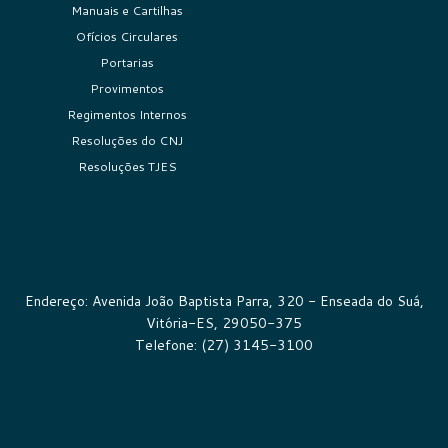
Manuais e Cartilhas
Ofícios Circulares
Portarias
Provimentos
Regimentos Internos
Resoluções do CNJ
Resoluções TJES
Endereço: Avenida João Baptista Parra, 320 - Enseada do Suá,
Vitória-ES, 29050-375
Telefone: (27) 3145-3100