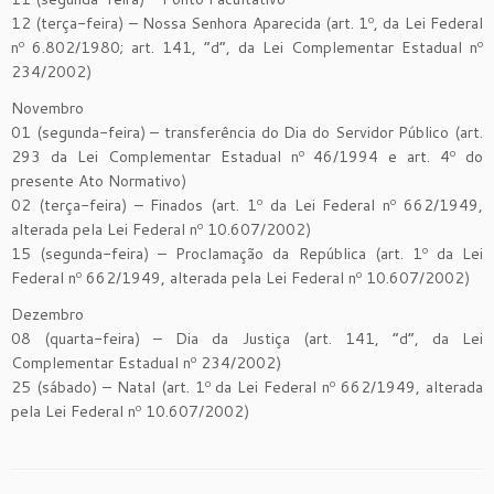
12 (terça-feira) – Nossa Senhora Aparecida (art. 1º, da Lei Federal
nº 6.802/1980; art. 141, “d”, da Lei Complementar Estadual nº
234/2002)
Novembro
01 (segunda-feira) – transferência do Dia do Servidor Público (art.
293 da Lei Complementar Estadual nº 46/1994 e art. 4º do
presente Ato Normativo)
02 (terça-feira) – Finados (art. 1º da Lei Federal nº 662/1949,
alterada pela Lei Federal nº 10.607/2002)
15 (segunda-feira) – Proclamação da República (art. 1º da Lei
Federal nº 662/1949, alterada pela Lei Federal nº 10.607/2002)
Dezembro
08 (quarta-feira) – Dia da Justiça (art. 141, “d”, da Lei
Complementar Estadual nº 234/2002)
25 (sábado) – Natal (art. 1º da Lei Federal nº 662/1949, alterada
pela Lei Federal nº 10.607/2002)