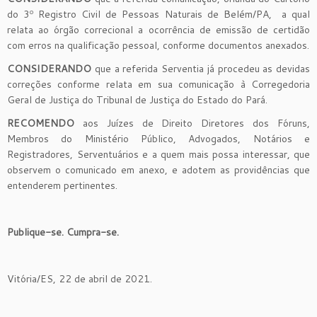
do 3º Registro Civil de Pessoas Naturais de Belém/PA, a qual
relata ao órgão correcional a ocorrência de emissão de certidão
com erros na qualificação pessoal, conforme documentos anexados.
CONSIDERANDO
que a referida Serventia já procedeu as devidas
correções conforme relata em sua comunicação à Corregedoria
Geral de Justiça do Tribunal de Justiça do Estado do Pará.
RECOMENDO
aos Juízes de Direito Diretores dos Fóruns,
Membros do Ministério Público, Advogados, Notários e
Registradores, Serventuários e a quem mais possa interessar, que
observem o comunicado em anexo, e adotem as providências que
entenderem pertinentes.
Publique-se. Cumpra-se.
Vitória/ES, 22 de abril de 2021.