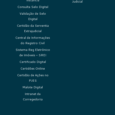
Instância
Judicial
Consulta Selo Digital
Validação de Selo
Digital
Certidão da Serventia
Extrajudicial
Central de Informações
do Registro Civil
Sistema Reg Eletrônico
de Imóveis – SREI
Certificado Digital
Certidões Online
Certidão de Ações no
PJES
Malote Digital
Intranet da
Corregedoria