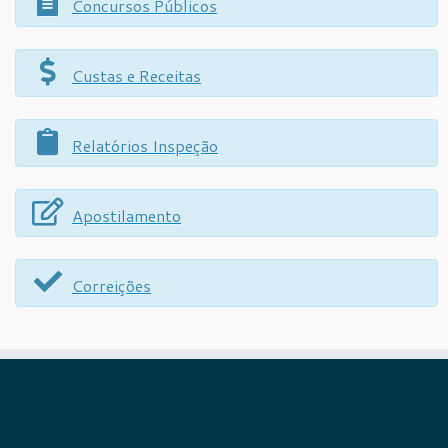
Concursos Públicos
Custas e Receitas
Relatórios Inspeção
Apostilamento
Correições