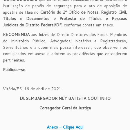
inutilização de papéis de segurança para o ato de aposição de
apostila de Haia no
Cartório do 2º Ofício de Notas, Registro Civil,
Títulos e Documentos e Protesto de Títulos e Pessoas
Jurídicas do Distrito Federal
/DF
, conforme consta em anexo.
RECOMENDA
aos Juízes de Direito Diretores dos Foros, Membros
do Ministério Público, Advogados, Notários e Registradores,
Serventuários e a quem mais possa interessar, que observem os
comunicados em anexo e adotem as providências que entenderem
pertinentes.
Publique-se.
Vitória/ES, 16 de abril de 2021.
DESEMBARGADOR NEY BATISTA COUTINHO
Corregedor Geral da Justiça
Anexo – Clique Aqui