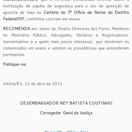
inutilização de papéis de segurança para o ato de aposição de
apostila de Haia no
Cartório do 7º Ofício de Notas do Distrito
Federal/DF
, conforme constam em anexo.
RECOMENDA
aos Juízes de Direito Diretores dos Foros, Membros
do Ministério Público, Advogados, Notários e Registradores,
Serventuários e a quem mais possa interessar, que observem os
comunicados em anexo e adotem as providências que entenderem
pertinentes.
Publique-se.
Vitória/ES, 22 de abril de 2021.
DESEMBARGADOR NEY BATISTA COUTINHO
Corregedor Geral da Justiça