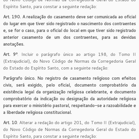
Espírito Santo, para constar a seguinte redação:
Art. 190. A realização do casamento deve ser comunicada ao oficial
do lugar em que tiver sido registrado o nascimento dos contraentes
e, se for o caso, para o oficial do local em que tiver sido registrado
anterior casamento de um dos contraentes, para as devidas
anotações.
Art. 9º
. Incluir o parágrafo único ao artigo 198, do Tomo II
(Extrajudicial), do Novo Código de Normas da Corregedoria Geral
do Estado do Espírito Santo, com a seguinte redação:
Parágrafo único. No registro de casamento religioso com efeitos
civis, será exigido, pelo oficial, documento comprobatório da
existência legal da organização religiosa celebrante, e documento
comprobatório da indicação ou designação da autoridade religiosa
para exercer o ministério pastoral, respeitando-se a razoabilidade e
a liberdade religiosa constitucional.
Art. 10
. Alterar a redação do artigo 201, do Tomo II (Extrajudicial),
do Novo Código de Normas da Corregedoria Geral do Estado do
Espírito Santo, para constar a seguinte redação: