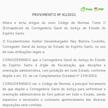
PROVIMENTO Nº 41/2021
Altera e inclui artigos do novo Código de Normas Tomo II
(Extrajudicial) da Corregedoria Geral da Justiça do Estado do
Espírito Santo.
O Excelentíssimo Senhor Desembargador Ney Batista Coutinho,
Corregedor Geral da Justiça do Estado do Espírito Santo, no uso
de suas atribuições legais e,
CONSIDERANDO que a Corregedoria Geral da Justiça do Estado
do Espírito Santo é órgão de fiscalização, que disciplina a
orientação administrativa, com jurisdição em todo Estado, conforme
dispõe o art. 35, da Lei Complementar Estadual nº 234/2002;
CONSIDERANDO ser o Código de Normas a principal ferramenta
de que dispõe a Corregedoria Geral da Justiça para uniformizar a
orientação administrativa do foro judicial em todo o Estado, sendo
imperioso e necessário o constante aprimoramento das diversas
disposições nele contidas;