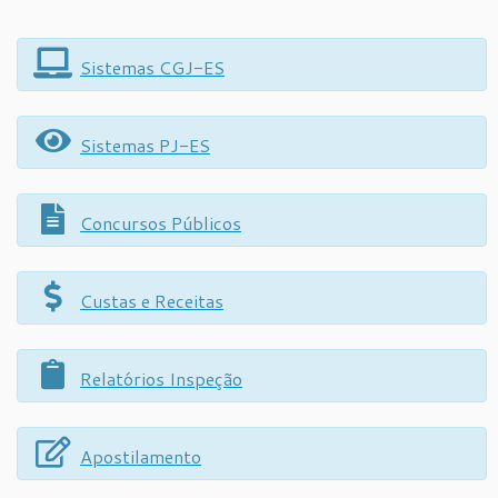
Sistemas CGJ-ES
Sistemas PJ-ES
Concursos Públicos
Custas e Receitas
Relatórios Inspeção
Apostilamento