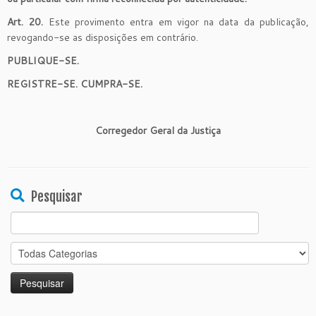
Art. 20.
Este provimento entra em vigor na data da publicação,
revogando-se as disposições em contrário.
PUBLIQUE-SE.
REGISTRE-SE. CUMPRA-SE.
Corregedor Geral da Justiça
Pesquisar
Search
for: