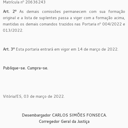
Matrícula nº 20636243
Art. 2º
As demais comissões permanecem com sua formação
original e a lista de suplentes passa a viger com a formação acima,
mantidas os demais comandos trazidos nas Portaria nº 004/2022 e
013/2022.
Art. 3º
Esta portaria entrará em vigor em 14 de março de 2022.
Publique-se. Cumpra-se.
Vitória/ES, 03 de março de 2022.
Desembargador CARLOS SIMÕES FONSECA.
Corregedor Geral da Justiça