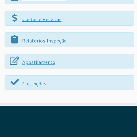
Custas e Receitas
Relatórios Inspeção
Apostilamento
Correições