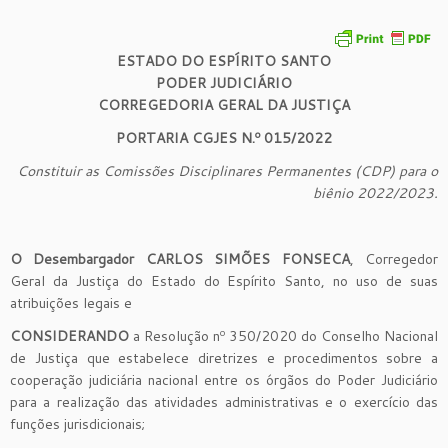
ESTADO DO ESPÍRITO SANTO
PODER JUDICIÁRIO
CORREGEDORIA GERAL DA JUSTIÇA
PORTARIA CGJES N.º 015/2022
Constituir as Comissões Disciplinares Permanentes (CDP) para o
biênio 2022/2023.
O Desembargador CARLOS SIMÕES FONSECA
, Corregedor
Geral da Justiça do Estado do Espírito Santo, no uso de suas
atribuições legais e
CONSIDERANDO
a Resolução nº 350/2020 do Conselho Nacional
de Justiça que estabelece diretrizes e procedimentos sobre a
cooperação judiciária nacional entre os órgãos do Poder Judiciário
para a realização das atividades administrativas e o exercício das
funções jurisdicionais;