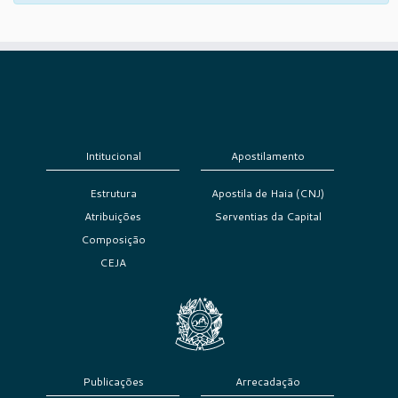
Intitucional
Apostilamento
Estrutura
Apostila de Haia (CNJ)
Atribuições
Serventias da Capital
Composição
CEJA
Publicações
Arrecadação