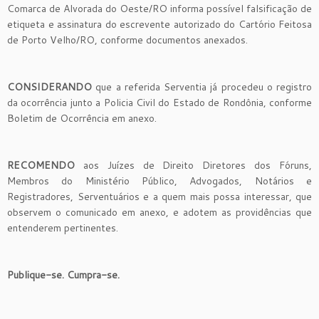
Comarca de Alvorada do Oeste/RO informa possível falsificação de
etiqueta e assinatura do escrevente autorizado do Cartório Feitosa
de Porto Velho/RO, conforme documentos anexados.
CONSIDERANDO
que a referida Serventia já procedeu o registro
da ocorrência junto a Policia Civil do Estado de Rondônia, conforme
Boletim de Ocorrência em anexo.
RECOMENDO
aos Juízes de Direito Diretores dos Fóruns,
Membros do Ministério Público, Advogados, Notários e
Registradores, Serventuários e a quem mais possa interessar, que
observem o comunicado em anexo, e adotem as providências que
entenderem pertinentes.
Publique-se. Cumpra-se.