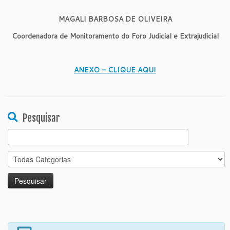
MAGALI BARBOSA DE OLIVEIRA
Coordenadora de Monitoramento do Foro Judicial e Extrajudicial
ANEXO – CLIQUE AQUI
Pesquisar
Search
for: