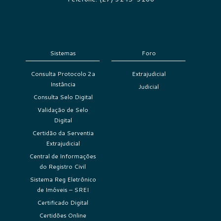
Sistemas
Foro
Consulta Protocolo 2a
Extrajudicial
Instância
Judicial
Consulta Selo Digital
Validação de Selo
Digital
Certidão da Serventia
Extrajudicial
Central de Informações
do Registro Civil
Sistema Reg Eletrônico
de Imóveis – SREI
Certificado Digital
Certidões Online