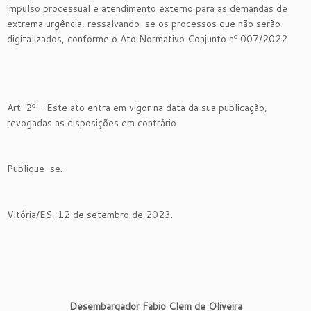
impulso processual e atendimento externo para as demandas de
extrema urgência, ressalvando-se os processos que não serão
digitalizados, conforme o Ato Normativo Conjunto nº 007/2022.
Art. 2º – Este ato entra em vigor na data da sua publicação,
revogadas as disposições em contrário.
Publique-se.
Vitória/ES, 12 de setembro de 2023.
Desembargador Fabio Clem de Oliveira