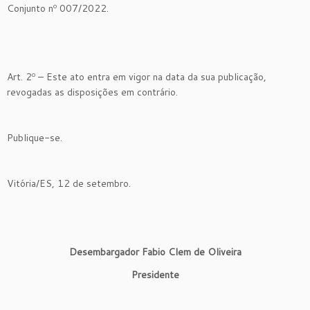
Conjunto nº 007/2022.
Art. 2º – Este ato entra em vigor na data da sua publicação,
revogadas as disposições em contrário.
Publique-se.
Vitória/ES, 12 de setembro.
Desembargador Fabio Clem de Oliveira
Presidente