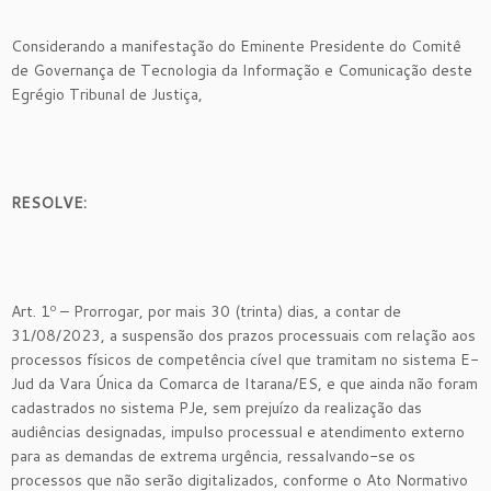
Considerando a manifestação do Eminente Presidente do Comitê
de Governança de Tecnologia da Informação e Comunicação deste
Egrégio Tribunal de Justiça,
RESOLVE:
Art. 1º – Prorrogar, por mais 30 (trinta) dias, a contar de
31/08/2023, a suspensão dos prazos processuais com relação aos
processos físicos de competência cível que tramitam no sistema E-
Jud da Vara Única da Comarca de Itarana/ES, e que ainda não foram
cadastrados no sistema PJe, sem prejuízo da realização das
audiências designadas, impulso processual e atendimento externo
para as demandas de extrema urgência, ressalvando-se os
processos que não serão digitalizados, conforme o Ato Normativo