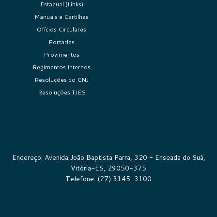
Estadual (Links)
Manuais e Cartilhas
Ofícios Circulares
Portarias
Provimentos
Regimentos Internos
Resoluções do CNJ
Resoluções TJES
Endereço: Avenida João Baptista Parra, 320 - Enseada do Suá,
Vitória-ES, 29050-375
Telefone: (27) 3145-3100