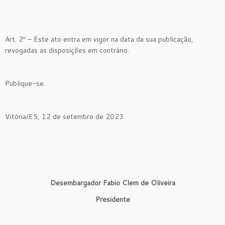
Art. 2º – Este ato entra em vigor na data da sua publicação,
revogadas as disposições em contrário.
Publique-se.
Vitória/ES, 12 de setembro de 2023.
Desembargador Fabio Clem de Oliveira
Presidente