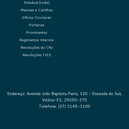
Estadual (Links)
Manuais e Cartilhas
Ofícios Circulares
Portarias
Provimentos
Regimentos Internos
Resoluções do CNJ
Resoluções TJES
Endereço: Avenida João Baptista Parra, 320 - Enseada do Suá,
Vitória-ES, 29050-375
Telefone: (27) 3145-3100