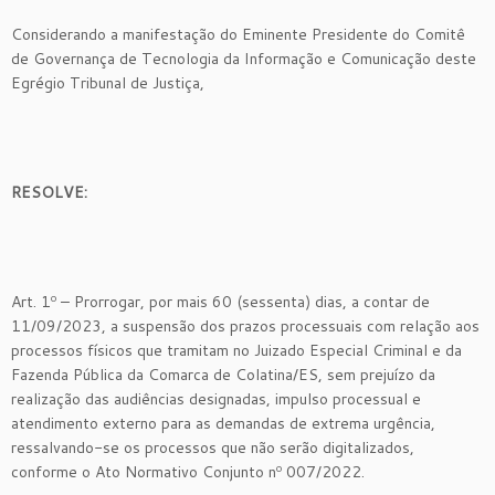
Considerando a manifestação do Eminente Presidente do Comitê
de Governança de Tecnologia da Informação e Comunicação deste
Egrégio Tribunal de Justiça,
RESOLVE:
Art. 1º – Prorrogar, por mais 60 (sessenta) dias, a contar de
11/09/2023, a suspensão dos prazos processuais com relação aos
processos físicos que tramitam no Juizado Especial Criminal e da
Fazenda Pública da Comarca de Colatina/ES, sem prejuízo da
realização das audiências designadas, impulso processual e
atendimento externo para as demandas de extrema urgência,
ressalvando-se os processos que não serão digitalizados,
conforme o Ato Normativo Conjunto nº 007/2022.