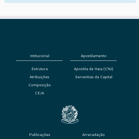
Intitucional
Apostilamento
Estrutura
Apostila de Haia (CNJ)
Atribuições
Serventias da Capital
Composição
CEJA
Publicações
Arrecadação