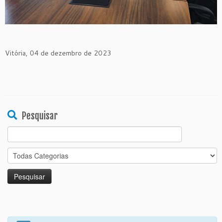
Vitória, 04 de dezembro de 2023
Pesquisar
Search
for: