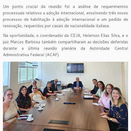
Um ponto crucial da reunião foi a análise de requerimentos
processuais relativos a adoção internacional, envolvendo três novos
processos de habilitação à adoção internacional e um pedido de
renovação, requeridos por casais de nacionalidade italiana.
Na oportunidade, o coordenador da CEJA, Helerson Elias Silva, e o
juiz Marcos Barbosa também compartilharam as decisões deferidas
durante a última reunião plenária da Autoridade Central
Administrativa Federal (ACAF).