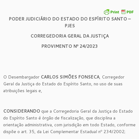
PODER JUDICIÁRIO DO ESTADO DO ESPÍRITO SANTO –
PJES
CORREGEDORIA GERAL DA JUSTIÇA
PROVIMENTO Nº 24/2023
O Desembargador
CARLOS SIMÕES FONSECA
, Corregedor
Geral da Justiça do Estado do Espírito Santo, no uso de suas
atribuições legais e,
CONSIDERANDO
que a Corregedoria Geral da Justiça do Estado
do Espírito Santo é órgão de fiscalização, que disciplina a
orientação administrativa, com jurisdição em todo Estado, conforme
dispõe o art. 35, da Lei Complementar Estadual nº 234/2002;