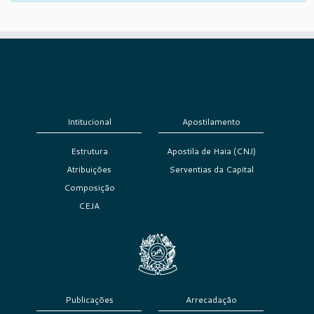
Intitucional
Apostilamento
Estrutura
Apostila de Haia (CNJ)
Atribuições
Serventias da Capital
Composição
CEJA
Publicações
Arrecadação