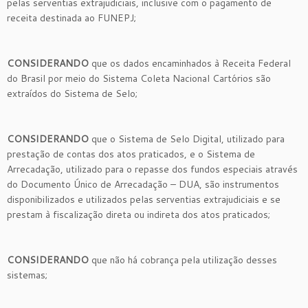
pelas serventias extrajudiciais, inclusive com o pagamento de
receita destinada ao FUNEPJ;
CONSIDERANDO
que os dados encaminhados à Receita Federal
do Brasil por meio do Sistema Coleta Nacional Cartórios são
extraídos do Sistema de Selo;
CONSIDERANDO
que o Sistema de Selo Digital, utilizado para
prestação de contas dos atos praticados, e o Sistema de
Arrecadação, utilizado para o repasse dos fundos especiais através
do Documento Único de Arrecadação – DUA, são instrumentos
disponibilizados e utilizados pelas serventias extrajudiciais
e se
prestam à fiscalização direta ou indireta dos atos praticados;
CONSIDERANDO
que não há cobrança pela utilização desses
sistemas;