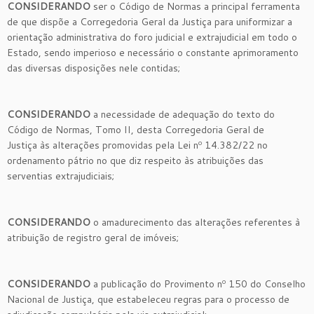
CONSIDERANDO
ser o Código de Normas a principal ferramenta
de que dispõe a Corregedoria Geral da Justiça para uniformizar a
orientação administrativa do foro judicial e extrajudicial em todo o
Estado, sendo imperioso e necessário o constante aprimoramento
das diversas disposições nele contidas;
CONSIDERANDO
a necessidade de adequação do texto do
Código de Normas, Tomo II, desta Corregedoria Geral de
Justiça às alterações promovidas pela Lei nº 14.382/22 no
ordenamento pátrio no que diz respeito às atribuições das
serventias extrajudiciais;
CONSIDERANDO
o amadurecimento das alterações referentes à
atribuição de registro geral de imóveis;
CONSIDERANDO
a publicação do Provimento nº 150 do Conselho
Nacional de Justiça, que estabeleceu regras para o processo de