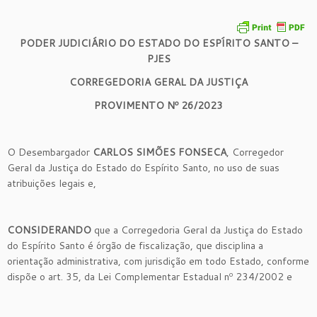
PODER JUDICIÁRIO DO ESTADO DO ESPÍRITO SANTO –
PJES
CORREGEDORIA GERAL DA JUSTIÇA
PROVIMENTO Nº 26/2023
O Desembargador
CARLOS SIMÕES FONSECA
, Corregedor
Geral da Justiça do Estado do Espírito Santo, no uso de suas
atribuições legais e,
CONSIDERANDO
que a Corregedoria Geral da Justiça do Estado
do Espírito Santo é órgão de fiscalização, que disciplina a
orientação administrativa, com jurisdição em todo Estado, conforme
dispõe o art. 35, da Lei Complementar Estadual nº 234/2002 e