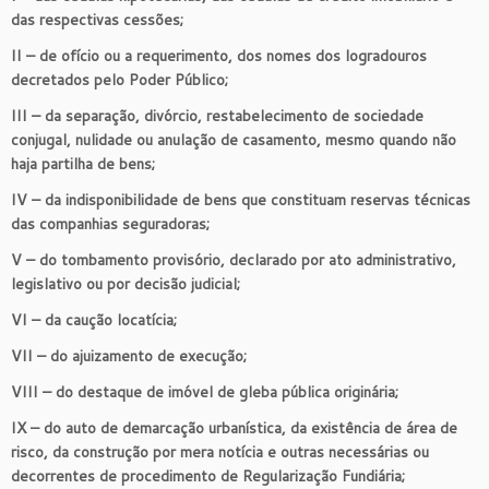
das respectivas cessões;
II – de ofício ou a requerimento, dos nomes dos logradouros
decretados pelo Poder Público;
III – da separação, divórcio, restabelecimento de sociedade
conjugal, nulidade ou anulação de casamento, mesmo quando não
haja partilha de bens;
IV – da indisponibilidade de bens que constituam reservas técnicas
das companhias seguradoras;
V – do tombamento provisório, declarado por ato administrativo,
legislativo ou por decisão judicial;
VI – da caução locatícia;
VII – do ajuizamento de execução;
VIII – do destaque de imóvel de gleba pública originária;
IX – do auto de demarcação urbanística, da existência de área de
risco, da construção por mera notícia e outras necessárias ou
decorrentes de procedimento de Regularização Fundiária;