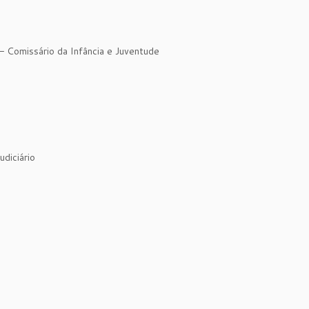
 – Comissário da Infância e Juventude
udiciário