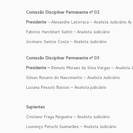
Comissão Disciplinar Permanente nº 02
Presidente
– Alexandre Latorraca – Analista Judiciário Aj
Fabricio Harckbart Subtil – Analista Judiciário
Jocimaro Santos Costa – Analista Judiciário
Comissão Disciplinar Permanente nº 03
Presidente –
Romulo Moraes da Silva Vargas — Analista J
Gilson Rosario do Nascimento – Analista Judiciário
Luciana Pessoti Bastos – Analista judiciário
Suplentes
Cristiano Fraga Nogueira – Analista Judiciário
Lourenço Peruchi Guimarães – Analista Judiciário