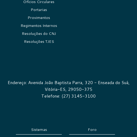
Ofícios Circulares
Portarias
Provimentos
Regimentos Internos
Resoluções do CNJ
Resoluções TJES
Endereço: Avenida João Baptista Parra, 320 - Enseada do Suá,
Vitória-ES, 29050-375
Telefone: (27) 3145-3100
Sistemas
Foro