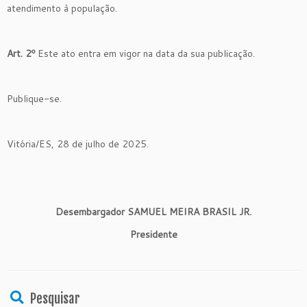
atendimento à população.
Art. 2º
Este ato entra em vigor na data da sua publicação.
Publique-se.
Vitória/ES, 28 de julho de 2025.
Desembargador SAMUEL MEIRA BRASIL JR.
Presidente
Pesquisar