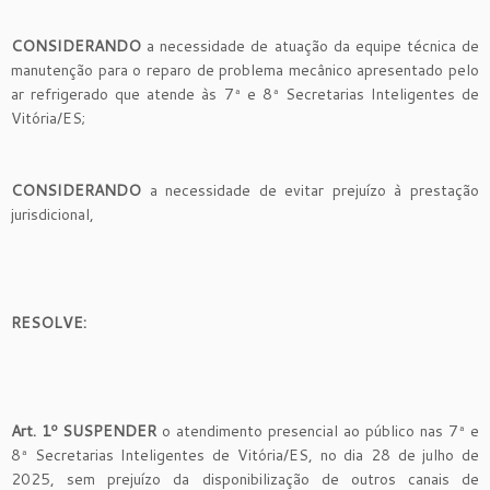
CONSIDERANDO
a necessidade de atuação da equipe técnica de
manutenção para o reparo de problema mecânico apresentado pelo
ar refrigerado que atende às 7ª e 8ª Secretarias Inteligentes de
Vitória/ES;
CONSIDERANDO
a necessidade de evitar prejuízo à prestação
jurisdicional,
RESOLVE:
Art. 1º
SUSPENDER
o atendimento presencial ao público nas 7ª e
8ª Secretarias Inteligentes de Vitória/ES, no dia 28 de julho de
2025, sem prejuízo da disponibilização de outros canais de