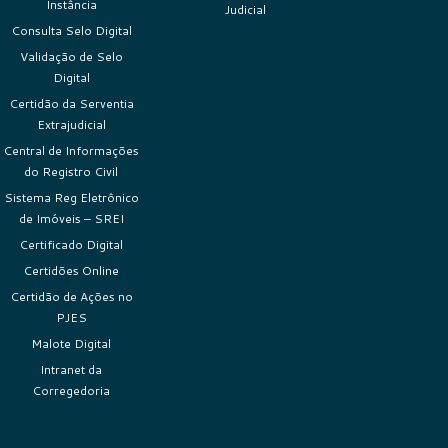
Instância
Judicial
Consulta Selo Digital
Validação de Selo
Digital
Certidão da Serventia
Extrajudicial
Central de Informações
do Registro Civil
Sistema Reg Eletrônico
de Imóveis – SREI
Certificado Digital
Certidões Online
Certidão de Ações no
PJES
Malote Digital
Intranet da
Corregedoria