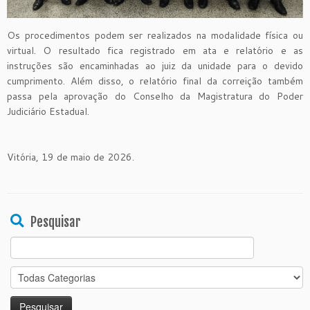
Os procedimentos podem ser realizados na modalidade física ou
virtual. O resultado fica registrado em ata e relatório e as
instruções são encaminhadas ao juiz da unidade para o devido
cumprimento. Além disso, o relatório final da correição também
passa pela aprovação do Conselho da Magistratura do Poder
Judiciário Estadual.
Vitória, 19 de maio de 2026.
Pesquisar
Search
for: