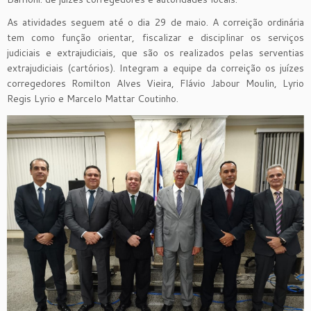
As atividades seguem até o dia 29 de maio. A correição ordinária
tem como função orientar, fiscalizar e disciplinar os serviços
judiciais e extrajudiciais, que são os realizados pelas serventias
extrajudiciais (cartórios). Integram a equipe da correição os juízes
corregedores Romilton Alves Vieira, Flávio Jabour Moulin, Lyrio
Regis Lyrio e Marcelo Mattar Coutinho.