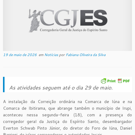
19 de maio de 2026
em
Notícias
por
Fabiana Oliveira da Silva
As atividades seguem até o dia 29 de maio.
A instalação da Correição ordinária na Comarca de Iúna e na
Comarca de Ibitirama, que abrange também o município de Irupi,
aconteceu nessa segunda-feira (18), com a presença do
corregedor geral da Justiça do Espírito Santo, desembargador
Everton Schwab Pinto Júnior, do diretor do Foro de Iúna, Daniel
Barrioni. de juízes corregedores e autoridades locais.