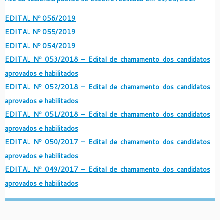
EDITAL Nº 056/2019
EDITAL Nº 055/2019
EDITAL Nº 054/2019
EDITAL Nº 053/2018 – Edital de chamamento dos candidatos
aprovados e habilitados
EDITAL Nº 052/2018 – Edital de chamamento dos candidatos
aprovados e habilitados
EDITAL Nº 051/2018 – Edital de chamamento dos candidatos
aprovados e habilitados
EDITAL Nº 050/2017 – Edital de chamamento dos candidatos
aprovados e habilitados
EDITAL Nº 049/2017 – Edital de chamamento dos candidatos
aprovados e habilitados