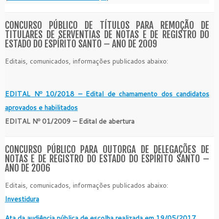
CONCURSO PÚBLICO DE TÍTULOS PARA REMOÇÃO DE
TITULARES DE SERVENTIAS DE NOTAS E DE REGISTRO DO
ESTADO DO ESPÍRITO SANTO – ANO DE 2009
Editais, comunicados, informações publicados abaixo:
EDITAL Nº 10/2018 – Edital de chamamento dos candidatos
aprovados e habilitados
EDITAL Nº 01/2009 – Edital de abertura
CONCURSO PÚBLICO PARA OUTORGA DE DELEGAÇÕES DE
NOTAS E DE REGISTRO DO ESTADO DO ESPÍRITO SANTO –
ANO DE 2006
Editais, comunicados, informações publicados abaixo:
Investidura
Ata da audiência pública de escolha realizada em 19/05/2017