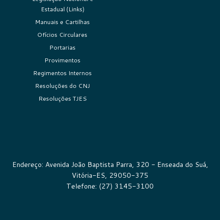
Estadual (Links)
Manuais e Cartilhas
Ofícios Circulares
Portarias
Provimentos
Regimentos Internos
Resoluções do CNJ
Resoluções TJES
Endereço: Avenida João Baptista Parra, 320 - Enseada do Suá,
Vitória-ES, 29050-375
Telefone: (27) 3145-3100