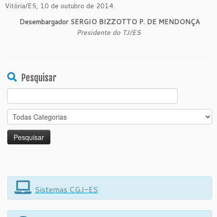
Vitória/ES, 10 de outubro de 2014.
Desembargador SERGIO BIZZOTTO P. DE MENDONÇA
Presidente do TJ/ES
Pesquisar
Search
for:
Sistemas CGJ-ES