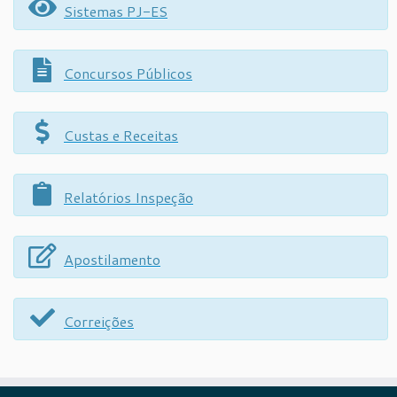
Sistemas PJ-ES
Concursos Públicos
Custas e Receitas
Relatórios Inspeção
Apostilamento
Correições