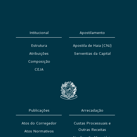
Intitucional
Apostilamento
Estrutura
Apostila de Haia (CNJ)
Atribuições
Serventias da Capital
Composição
CEJA
Publicações
Arrecadação
Atos do Corregedor
Custas Processuais e
Outras Receitas
Atos Normativos