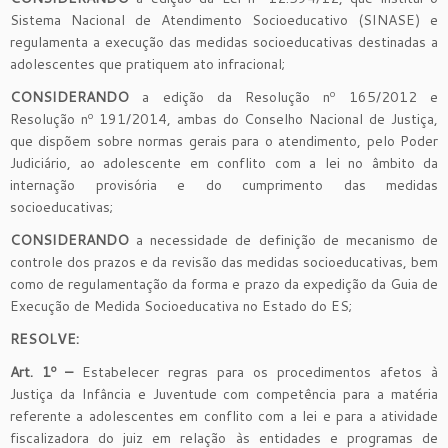
Sistema Nacional de Atendimento Socioeducativo (SINASE) e
regulamenta a execução das medidas socioeducativas destinadas a
adolescentes que pratiquem ato infracional;
CONSIDERANDO
a edição da Resolução nº 165/2012 e
Resolução nº 191/2014, ambas do Conselho Nacional de Justiça,
que dispõem sobre
normas gerais para o atendimento, pelo Poder
Judiciário, ao adolescente em conflito com a lei no âmbito da
internação provisória e do cumprimento das medidas
socioeducativas;
CONSIDERANDO
a necessidade de definição de mecanismo de
controle dos prazos e da revisão das medidas socioeducativas, bem
como de regulamentação da forma e prazo da expedição da Guia de
Execução de Medida Socioeducativa no Estado do ES;
RESOLVE:
Art. 1º –
Estabelecer regras para os procedimentos afetos à
Justiça da Infância e Juventude com competência para a matéria
referente a adolescentes em conflito com a lei e para a atividade
fiscalizadora do juiz em relação às entidades e programas de