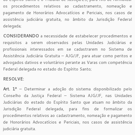
os procedimentos relativos ao cadastramento, nomeação e
pagamento de Honorários Advocatícios e Periciais, nos casos de
assistência judiciária gratuita, no âmbito da Jurisdição Federal
delegada;
CONSIDERANDO
a necessidade de estabelecer procedimentos e
requisitos a serem observados pelas Unidades Judiciárias e
profissionais interessados em se cadastrarem no Sistema de
Assistência Judiciária Gratuita – AJG/JF, para atuar como peritos e
advogados dativos e voluntários perante as Varas com competência
Federal delegada no estado do Espírito Santo;
RESOLVE
:
Art. 1º
– Determinar a adoção do sistema disponibilizado pelo
Conselho da Justiça Federal – Sistema AJG/JF, nas Unidades
Judiciárias do estado do Espírito Santo que atuam no âmbito da
Jurisdição Federal delegada, para fins de formalizar os
procedimentos relativos ao cadastramento, nomeação e pagamento
de Honorários Advocatícios e Periciais, nos casos de assistência
judiciária gratuita.