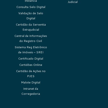
Instância
Judicial
Consulta Selo Digital
Validação de Selo
Digital
Certidão da Serventia
Extrajudicial
Central de Informações
do Registro Civil
Sistema Reg Eletrônico
de Imóveis – SREI
Certificado Digital
Certidões Online
Certidão de Ações no
PJES
Malote Digital
Intranet da
Corregedoria