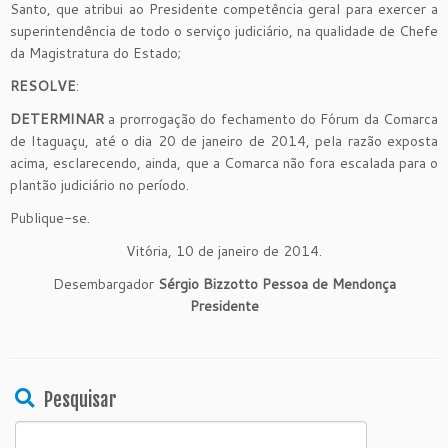
Santo, que atribui ao Presidente competência geral para exercer a
superintendência de todo o serviço judiciário, na qualidade de Chefe
da Magistratura do Estado;
RESOLVE
:
DETERMINAR
a prorrogação do fechamento do Fórum da Comarca
de Itaguaçu, até o dia 20 de janeiro de 2014, pela razão exposta
acima, esclarecendo, ainda, que a Comarca não fora escalada para o
plantão judiciário no período.
Publique-se.
Vitória, 10 de janeiro de 2014.
Desembargador
Sérgio Bizzotto Pessoa de Mendonça
Presidente
Pesquisar
Search