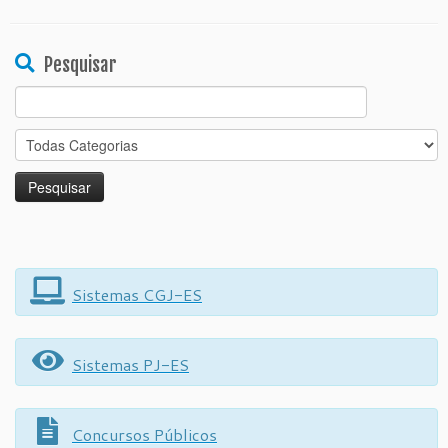
Pesquisar
Search
for:
Sistemas CGJ-ES
Sistemas PJ-ES
Concursos Públicos