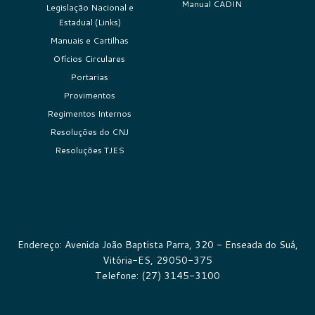
Manual CADIN
Legislação Nacional e
Estadual (Links)
Manuais e Cartilhas
Ofícios Circulares
Portarias
Provimentos
Regimentos Internos
Resoluções do CNJ
Resoluções TJES
Endereço: Avenida João Baptista Parra, 320 - Enseada do Suá,
Vitória-ES, 29050-375
Telefone: (27) 3145-3100