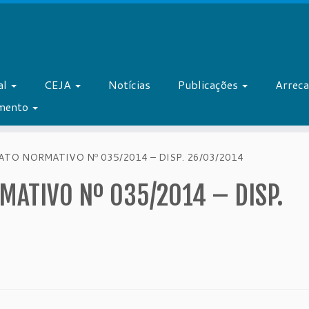
al
CEJA
Notícias
Publicações
Arrec
amento
TO NORMATIVO Nº 035/2014 – DISP. 26/03/2014
MATIVO Nº 035/2014 – DISP.