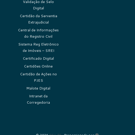
Validação de Selo
Digital
Certidão da Serventia
Extrajudicial
Central de Informações
do Registro Civil
Sistema Reg Eletrônico
de Imóveis – SREI
Certificado Digital
Certidões Online
Certidão de Ações no
PJES
Malote Digital
Intranet da
Corregedoria